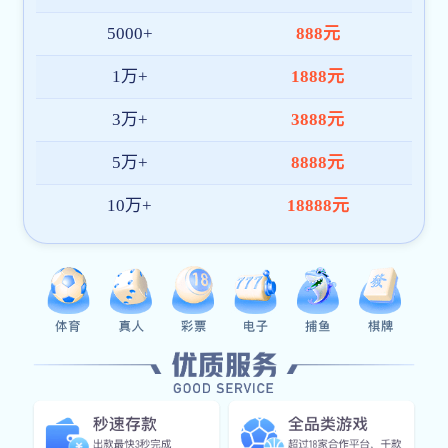
续为用户提供高质量内容与技术保障。
平台安全稳定
架构采用多节点部署与智能容错机制，全面提升k8·凯
发(国际)-官方网站的访问速度与数据完整性，支持多设
备并发操作。
全球化运营体系
支持多语言界面及本地支付系统，服务覆盖东南亚、欧
美等区域，打造更贴近用户需求的本地化体验。
7x24小时服务支持
专业客服团队全年在线，提供实时响应的技术支持与使
用指导，保障平台使用无后顾之忧。