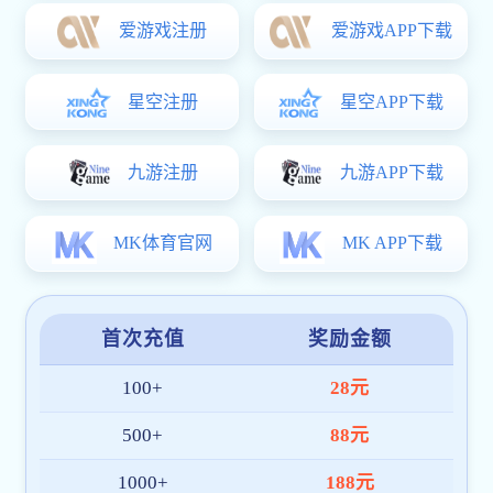
关于我们
凯发官网 是面向全球体育爱好者的综合服务平台，致力于打造一
个集数据服务、赛事直播与移动体验于一体的专业生态系统。团
队成员拥有丰富的行业背景，平台以稳定性与高可用性著称，持