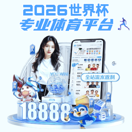
立即注册
凯发官网
带您畅享全球体育盛
事
专业平台，数据精准，
高清直播
覆盖热门体育项
目。
聚焦足球、篮球、电竞等赛事，
每日内容实时更
新
。
极速访问
下载APP